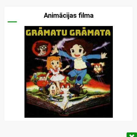
Animācijas filma