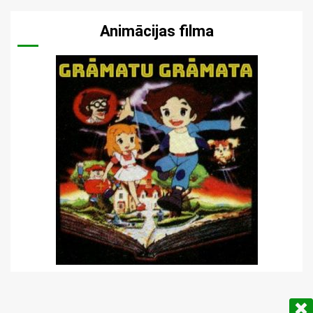
Animācijas filma