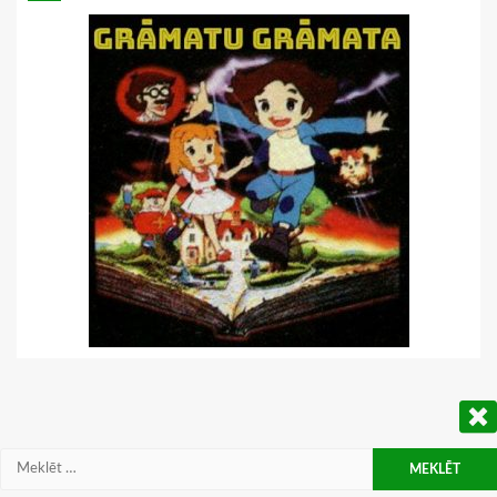
Meklēt: