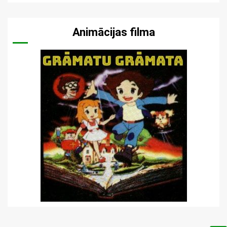
Animācijas filma