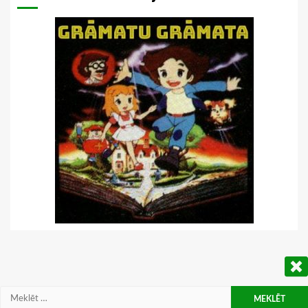
Meklēt: