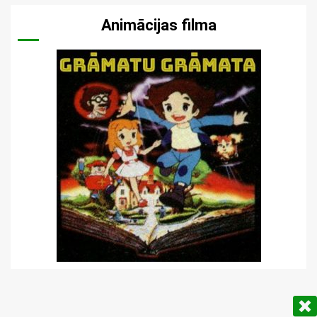
Animācijas filma