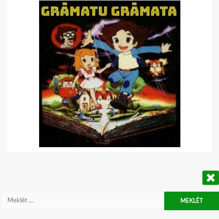
Meklēt: