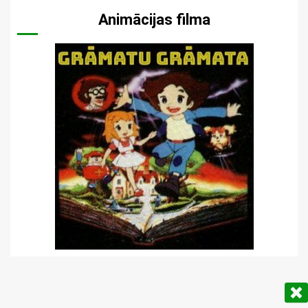
Animācijas filma