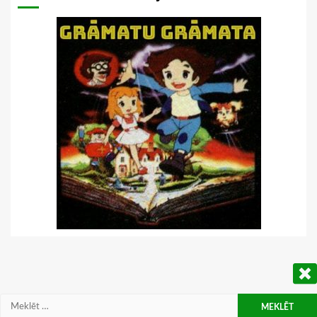
Meklēt: