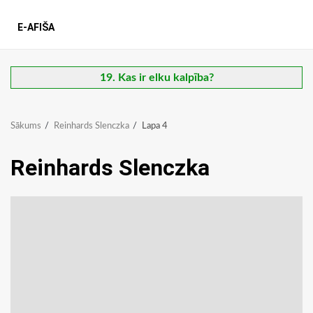
E-AFIŠA
19. Kas ir elku kalpība?
Sākums
Reinhards Slenczka
Lapa 4
Reinhards Slenczka