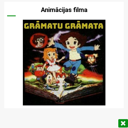
Animācijas filma