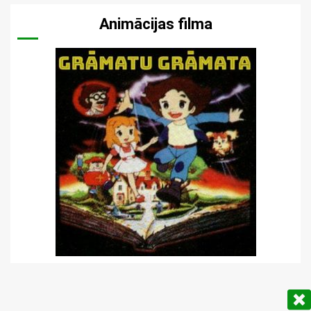
Animācijas filma