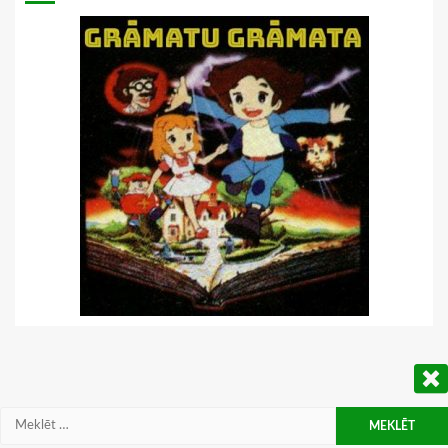
Meklēt: