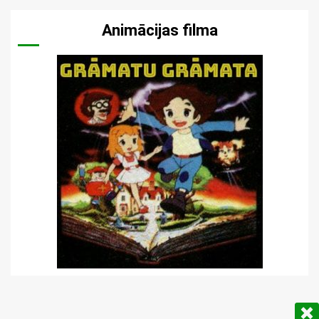
Animācijas filma