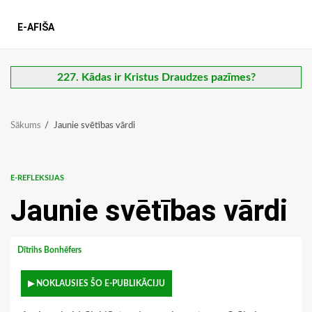
E-AFIŠA
227. Kādas ir Kristus Draudzes pazīmes?
Sākums
Jaunie svētības vārdi
E-REFLEKSIJAS
Jaunie svētības vārdi
Dītrihs Bonhēfers
▶ NOKLAUSIES ŠO E-PUBLIKĀCIJU