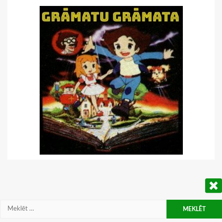
Meklēt: