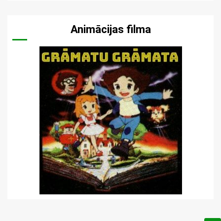
Animācijas filma