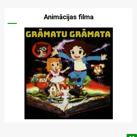
Animācijas filma