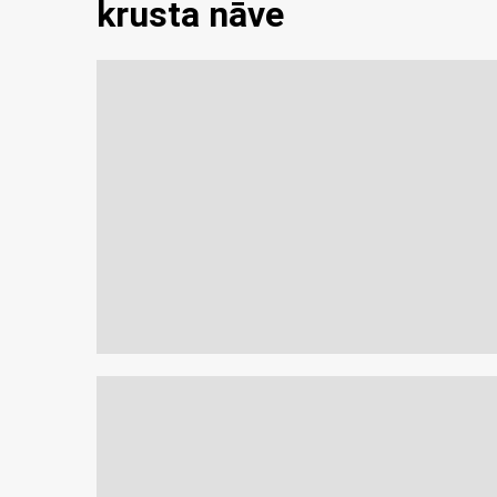
krusta nāve