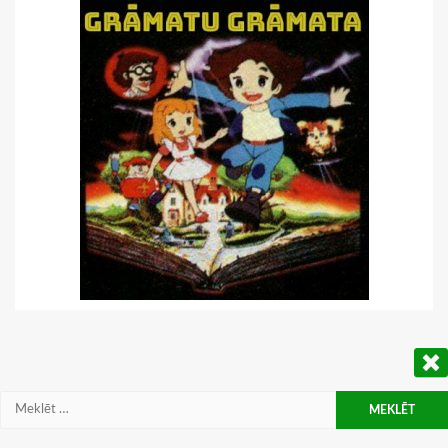
Meklēt: