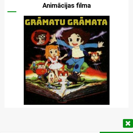
Animācijas filma