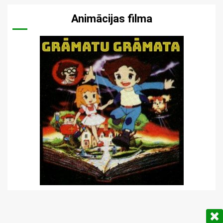
Animācijas filma