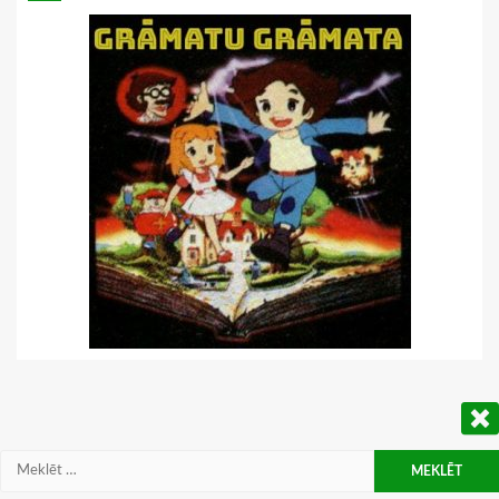
Meklēt: