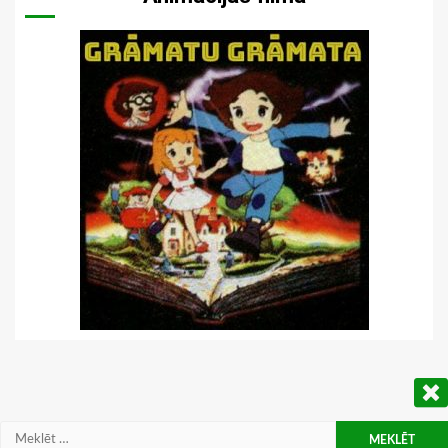
Meklēt: