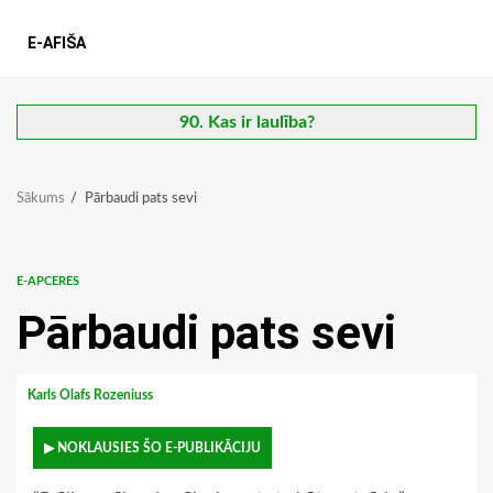
E-AFIŠA
90. Kas ir laulība?
Sākums
Pārbaudi pats sevi
E-APCERES
Pārbaudi pats sevi
Karls Olafs Rozeniuss
▶ NOKLAUSIES ŠO E-PUBLIKĀCIJU