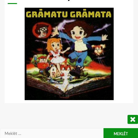
Meklēt: