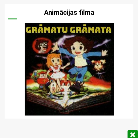
Animācijas filma