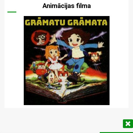
Animācijas filma