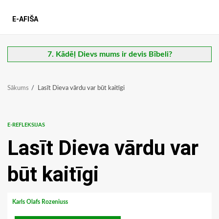
E-AFIŠA
7. Kādēļ Dievs mums ir devis Bībeli?
Sākums
Lasīt Dieva vārdu var būt kaitīgi
E-REFLEKSIJAS
Lasīt Dieva vārdu var
būt kaitīgi
Karls Olafs Rozeniuss