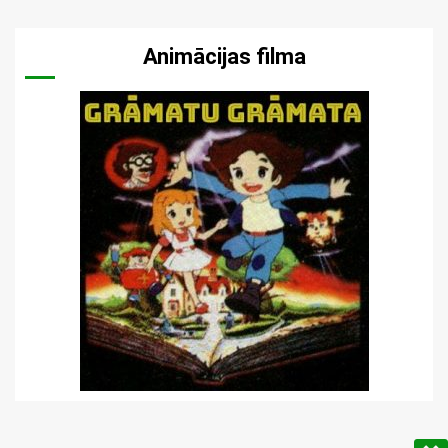
Animācijas filma