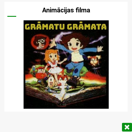
Animācijas filma