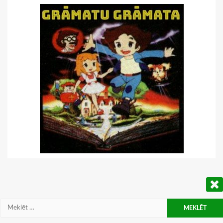
Meklēt: