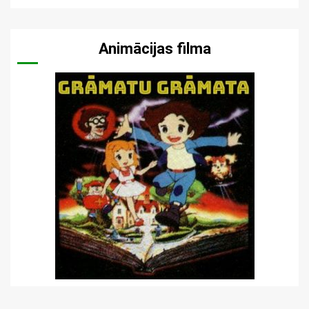
Animācijas filma