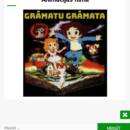
Meklēt: