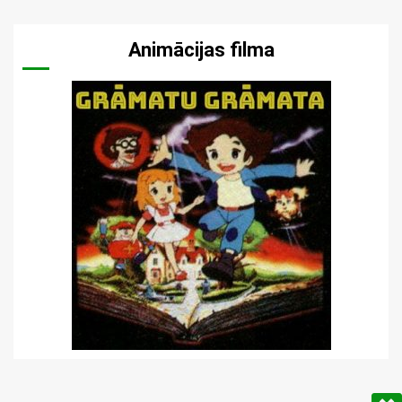
Animācijas filma