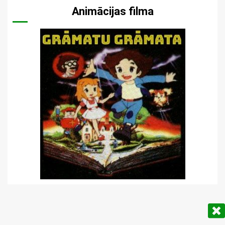
Animācijas filma