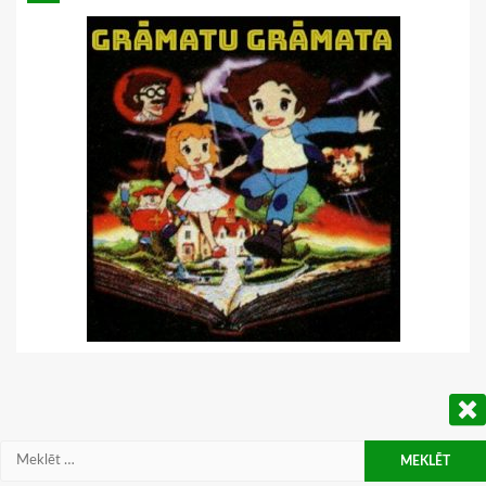
Meklēt: