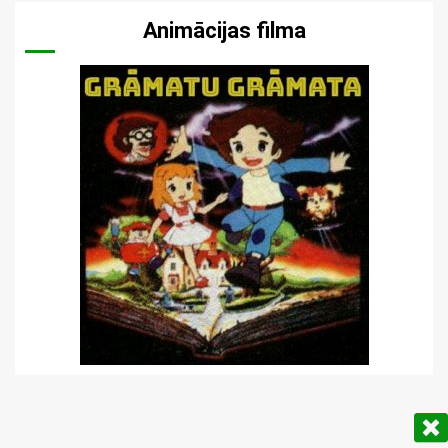
Animācijas filma