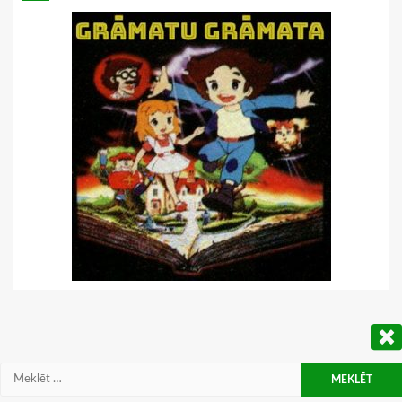
Meklēt: