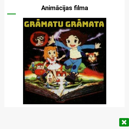
Animācijas filma