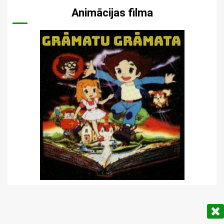
Animācijas filma