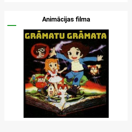
Animācijas filma