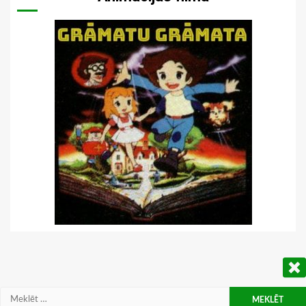
Meklēt: