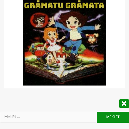
Meklēt: