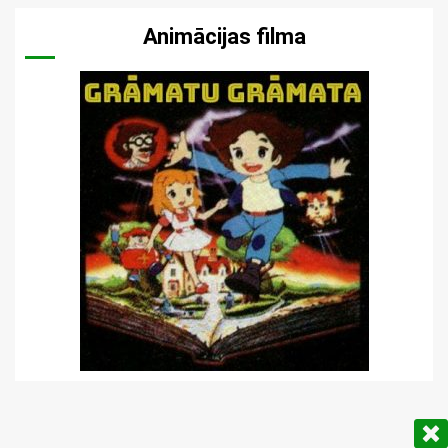
Animācijas filma