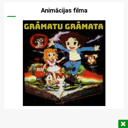
Animācijas filma