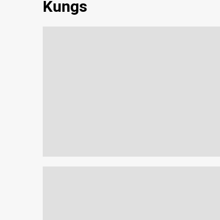
Kungs