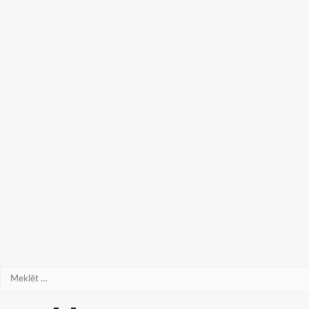
Meklēt: