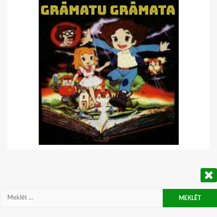
Meklēt: