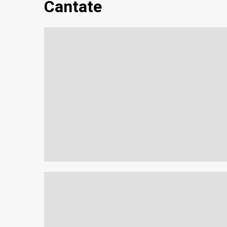
Cantate