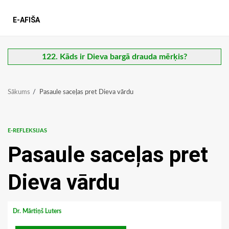
E-AFIŠA
122. Kāds ir Dieva bargā drauda mērķis?
Sākums
Pasaule saceļas pret Dieva vārdu
E-REFLEKSIJAS
Pasaule saceļas pret
Dieva vārdu
Dr. Mārtiņš Luters