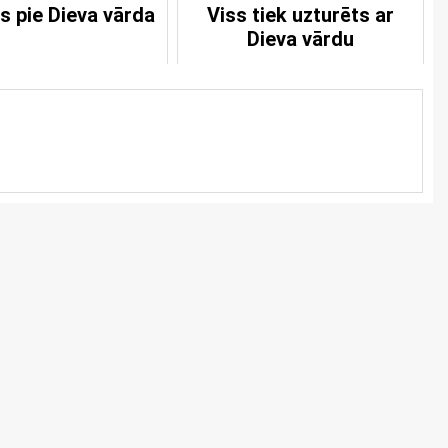
s pie Dieva vārda
Viss tiek uzturēts ar
Dieva vārdu